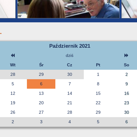
Październik 2021
dziś
Wt
Śr
Cz
Pt
So
28
29
30
1
2
5
6
7
8
9
12
13
14
15
16
19
20
21
22
23
26
27
28
29
30
2
3
4
5
6