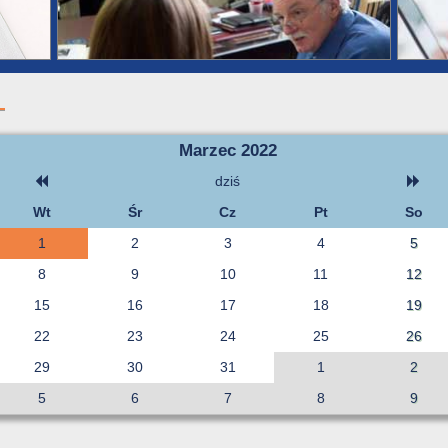
Marzec 2022
dziś
Wt
Śr
Cz
Pt
So
1
2
3
4
5
8
9
10
11
12
15
16
17
18
19
22
23
24
25
26
29
30
31
1
2
5
6
7
8
9