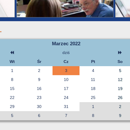
Marzec 2022
dziś
Wt
Śr
Cz
Pt
So
1
2
3
4
5
8
9
10
11
12
15
16
17
18
19
22
23
24
25
26
29
30
31
1
2
5
6
7
8
9