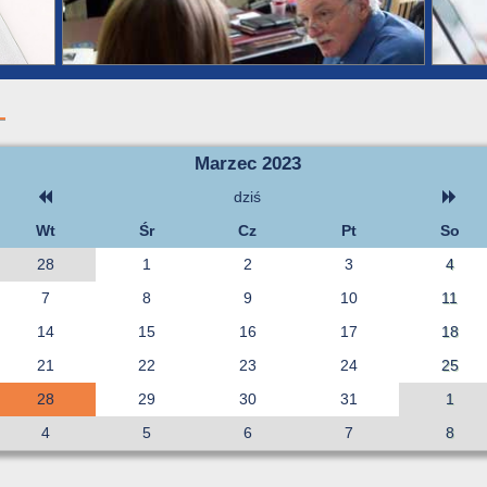
Marzec 2023
dziś
Wt
Śr
Cz
Pt
So
28
1
2
3
4
7
8
9
10
11
14
15
16
17
18
21
22
23
24
25
28
29
30
31
1
4
5
6
7
8