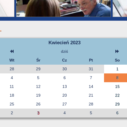
Kwiecień 2023
dziś
Wt
Śr
Cz
Pt
So
28
29
30
31
1
4
5
6
7
8
11
12
13
14
15
18
19
20
21
22
25
26
27
28
29
2
3
4
5
6