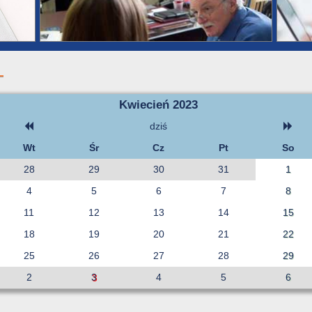
Kwiecień 2023
dziś
Wt
Śr
Cz
Pt
So
28
29
30
31
1
4
5
6
7
8
11
12
13
14
15
18
19
20
21
22
25
26
27
28
29
2
3
4
5
6