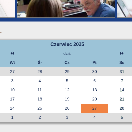
Czerwiec 2025
dziś
Wt
Śr
Cz
Pt
So
27
28
29
30
31
3
4
5
6
7
10
11
12
13
14
17
18
19
20
21
24
25
26
27
28
1
2
3
4
5