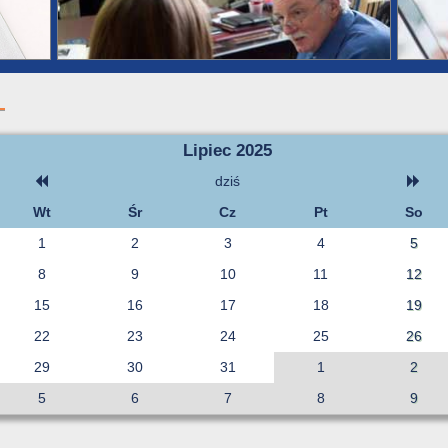
Lipiec 2025
dziś
Wt
Śr
Cz
Pt
So
1
2
3
4
5
8
9
10
11
12
15
16
17
18
19
22
23
24
25
26
29
30
31
1
2
5
6
7
8
9