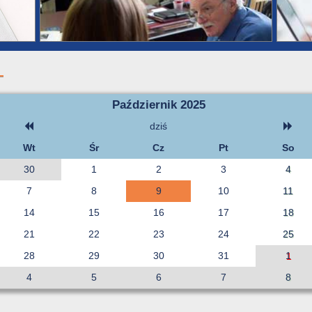
Październik 2025
dziś
Wt
Śr
Cz
Pt
So
30
1
2
3
4
7
8
9
10
11
14
15
16
17
18
21
22
23
24
25
28
29
30
31
1
4
5
6
7
8