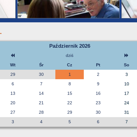
Październik 2026
dziś
Wt
Śr
Cz
Pt
So
29
30
1
2
3
6
7
8
9
10
13
14
15
16
17
20
21
22
23
24
27
28
29
30
31
3
4
5
6
7