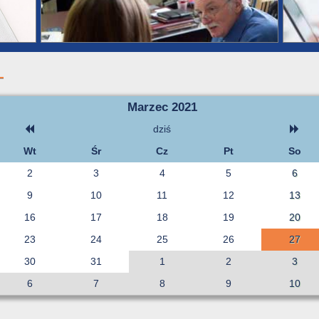
Marzec 2021
dziś
Wt
Śr
Cz
Pt
So
2
3
4
5
6
9
10
11
12
13
16
17
18
19
20
23
24
25
26
27
30
31
1
2
3
6
7
8
9
10