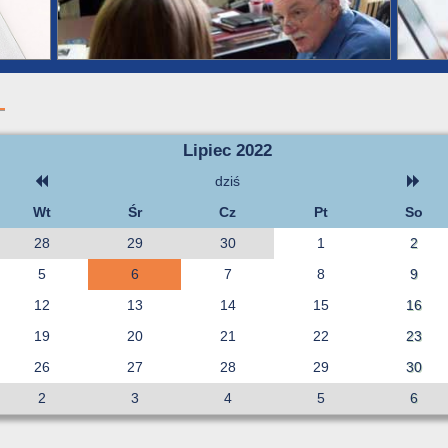
Lipiec 2022
dziś
Wt
Śr
Cz
Pt
So
28
29
30
1
2
5
6
7
8
9
12
13
14
15
16
19
20
21
22
23
26
27
28
29
30
2
3
4
5
6